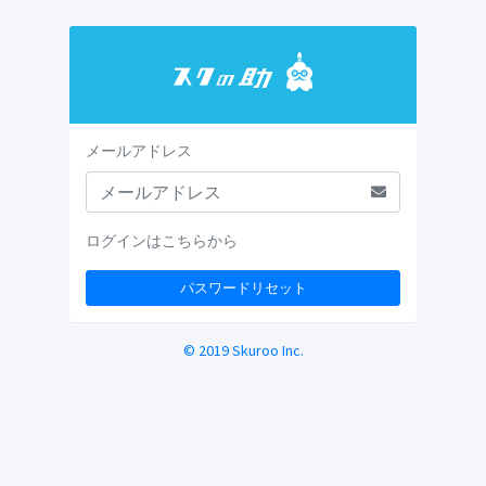
メールアドレス
ログインはこちらから
© 2019 Skuroo Inc.